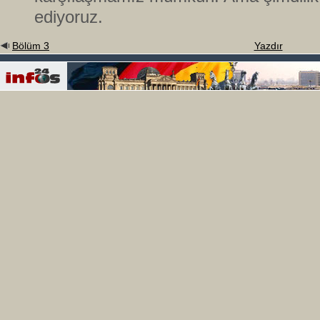
ediyoruz.
Bölüm 3
Yazdır